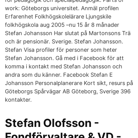
work: Göteborgs universitet. Anmäl profilen
Erfarenhet Folkhögskolelärare Ljungskile
folkhögskola aug 2005 –nu 15 år 8 månader
Stefan Johansson Har slutat på Martonsons Trä
och är pensionär. Sverige. Stefan Johansson.
Stefan Visa profiler för personer som heter
Stefan Johansson. Gå med i Facebook för att
komma i kontakt med Stefan Johansson och
andra som du känner. Facebook Stefan E
Johansson Personalplanerare Kort sikt, resurs på
Göteborgs Spårvägar AB Göteborg, Sverige 396
kontakter.
Stefan Olofsson -
Fondförvaltare & VD -