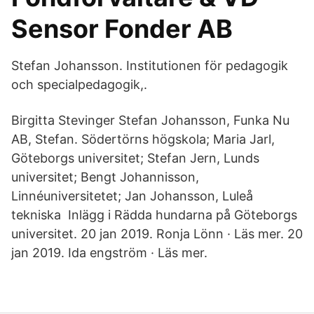
Sensor Fonder AB
Stefan Johansson. Institutionen för pedagogik
och specialpedagogik,.
Birgitta Stevinger Stefan Johansson, Funka Nu
AB, Stefan. Södertörns högskola; Maria Jarl,
Göteborgs universitet; Stefan Jern, Lunds
universitet; Bengt Johannisson,
Linnéuniversitetet; Jan Johansson, Luleå
tekniska Inlägg i Rädda hundarna på Göteborgs
universitet. 20 jan 2019. Ronja Lönn · Läs mer. 20
jan 2019. Ida engström · Läs mer.