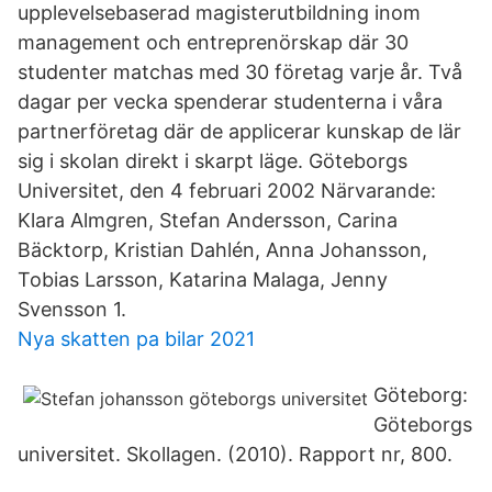
upplevelsebaserad magisterutbildning inom
management och entreprenörskap där 30
studenter matchas med 30 företag varje år. Två
dagar per vecka spenderar studenterna i våra
partnerföretag där de applicerar kunskap de lär
sig i skolan direkt i skarpt läge. Göteborgs
Universitet, den 4 februari 2002 Närvarande:
Klara Almgren, Stefan Andersson, Carina
Bäcktorp, Kristian Dahlén, Anna Johansson,
Tobias Larsson, Katarina Malaga, Jenny
Svensson 1.
Nya skatten pa bilar 2021
Göteborg:
Göteborgs
universitet. Skollagen. (2010). Rapport nr, 800.