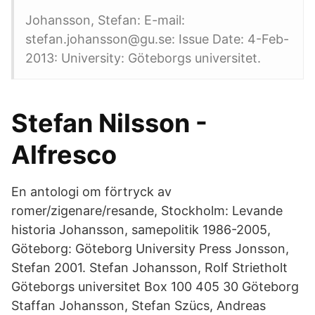
Johansson, Stefan: E-mail:
stefan.johansson@gu.se: Issue Date: 4-Feb-
2013: University: Göteborgs universitet.
Stefan Nilsson -
Alfresco
En antologi om förtryck av
romer/zigenare/resande, Stockholm: Levande
historia Johansson, samepolitik 1986-2005,
Göteborg: Göteborg University Press Jonsson,
Stefan 2001. Stefan Johansson, Rolf Strietholt
Göteborgs universitet Box 100 405 30 Göteborg
Staffan Johansson, Stefan Szücs, Andreas