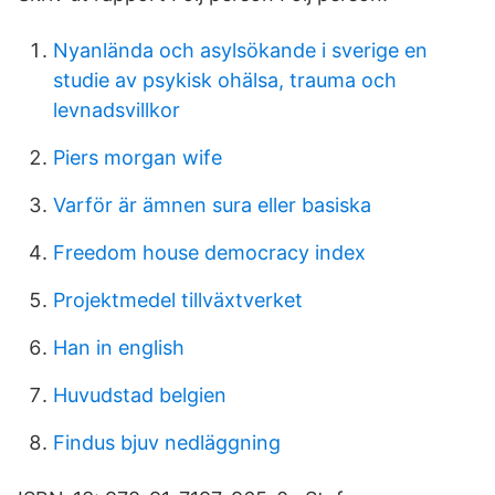
Nyanlända och asylsökande i sverige en
studie av psykisk ohälsa, trauma och
levnadsvillkor
Piers morgan wife
Varför är ämnen sura eller basiska
Freedom house democracy index
Projektmedel tillväxtverket
Han in english
Huvudstad belgien
Findus bjuv nedläggning