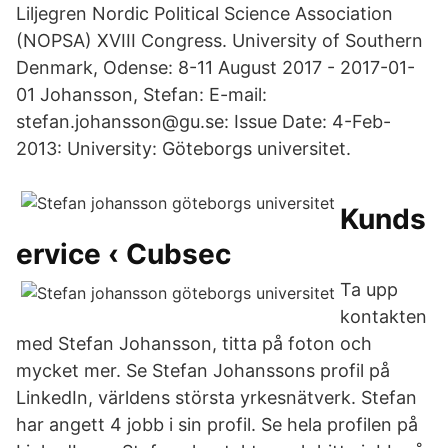
Liljegren Nordic Political Science Association
(NOPSA) XVIII Congress. University of Southern
Denmark, Odense: 8-11 August 2017 - 2017-01-
01 Johansson, Stefan: E-mail:
stefan.johansson@gu.se: Issue Date: 4-Feb-
2013: University: Göteborgs universitet.
Kunds
ervice ‹ Cubsec
Ta upp
kontakten
med Stefan Johansson, titta på foton och
mycket mer. Se Stefan Johanssons profil på
LinkedIn, världens största yrkesnätverk. Stefan
har angett 4 jobb i sin profil. Se hela profilen på