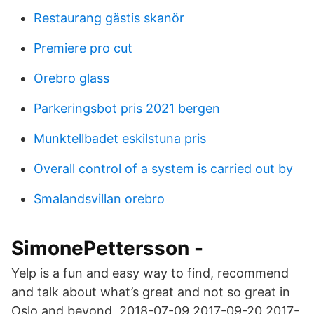
Restaurang gästis skanör
Premiere pro cut
Orebro glass
Parkeringsbot pris 2021 bergen
Munktellbadet eskilstuna pris
Overall control of a system is carried out by
Smalandsvillan orebro
SimonePettersson -
Yelp is a fun and easy way to find, recommend
and talk about what’s great and not so great in
Oslo and beyond. 2018-07-09 2017-09-20 2017-