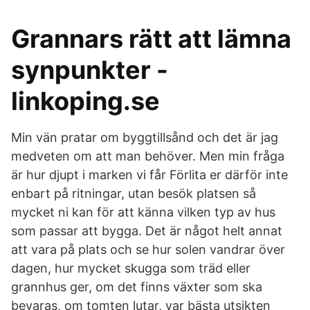
Grannars rätt att lämna
synpunkter -
linkoping.se
Min vän pratar om byggtillsånd och det är jag
medveten om att man behöver. Men min fråga
är hur djupt i marken vi får Förlita er därför inte
enbart på ritningar, utan besök platsen så
mycket ni kan för att känna vilken typ av hus
som passar att bygga. Det är något helt annat
att vara på plats och se hur solen vandrar över
dagen, hur mycket skugga som träd eller
grannhus ger, om det finns växter som ska
bevaras, om tomten lutar, var bästa utsikten