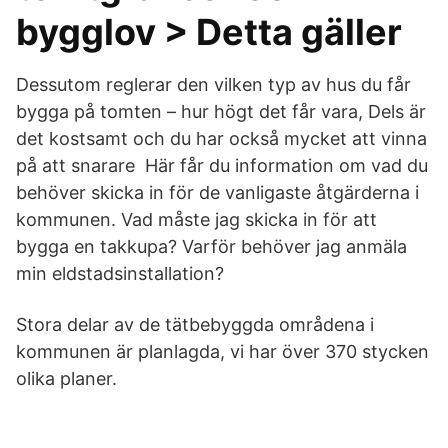
bygglov > Detta gäller
Dessutom reglerar den vilken typ av hus du får
bygga på tomten – hur högt det får vara, Dels är
det kostsamt och du har också mycket att vinna
på att snarare Här får du information om vad du
behöver skicka in för de vanligaste åtgärderna i
kommunen. Vad måste jag skicka in för att
bygga en takkupa? Varför behöver jag anmäla
min eldstadsinstallation?
Stora delar av de tätbebyggda områdena i
kommunen är planlagda, vi har över 370 stycken
olika planer.