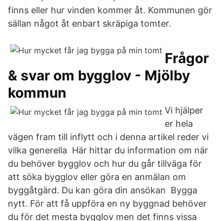
finns eller hur vinden kommer åt. Kommunen gör
sällan något åt enbart skräpiga tomter.
Frågor
& svar om bygglov - Mjölby
kommun
Vi hjälper
er hela
vägen fram till inflytt och i denna artikel reder vi
vilka generella Här hittar du information om när
du behöver bygglov och hur du går tillväga för
att söka bygglov eller göra en anmälan om
byggåtgärd. Du kan göra din ansökan Bygga
nytt. För att få uppföra en ny byggnad behöver
du för det mesta bygglov men det finns vissa