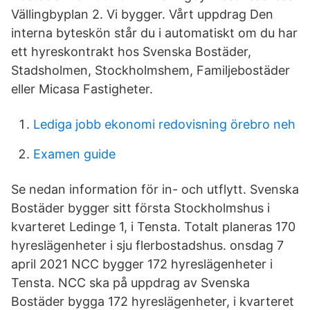
Vällingbyplan 2. Vi bygger. Vårt uppdrag Den
interna byteskön står du i automatiskt om du har
ett hyreskontrakt hos Svenska Bostäder,
Stadsholmen, Stockholmshem, Familjebostäder
eller Micasa Fastigheter.
Lediga jobb ekonomi redovisning örebro neh
Examen guide
Se nedan information för in- och utflytt. Svenska
Bostäder bygger sitt första Stockholmshus i
kvarteret Ledinge 1, i Tensta. Totalt planeras 170
hyreslägenheter i sju flerbostadshus. onsdag 7
april 2021 NCC bygger 172 hyreslägenheter i
Tensta. NCC ska på uppdrag av Svenska
Bostäder bygga 172 hyreslägenheter, i kvarteret