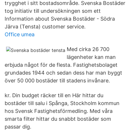
trygghet i sitt bostadsområde. Svenska Bostäder
tog initiativ till undersökningen som ett
Information about Svenska Bostäder - Södra
Järva (Tensta) customer service.
Office umea
Med cirka 26 700
lägenheter kan man
erbjuda något för de flesta. Fastighetsbolaget
grundades 1944 och sedan dess har man byggt
över 50 000 bostäder till stadens invånare.
kr. Din budget räcker till en Här hittar du
bostäder till salu i Spånga, Stockholm kommun
hos Svensk Fastighetsförmedling. Med våra
smarta filter hittar du snabbt bostäder som
passar dig.