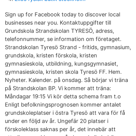
Sign up for Facebook today to discover local
businesses near you. Kontaktuppgifter till
Grundskola Strandskolan TYRESÖ, adress,
telefonnummer, se information om företaget.
Strandskolan Tyresö Strand - fritids, gymnasium,
grundskola, kristen förskola, kristen
gymnasieskola, utbildning, kungsgymnasiet,
gymnasieskola, kristen skola Tyresö FF. Hem.
Nyheter. Kalender. på onsdag. Så börjar vi träna
på Strandskolan BP. Vi kommer att träna:
Måndagar 19:15 Vi kör detta schema fram t.o
Enligt befolkningsprognosen kommer antalet
grundskoleplatser i östra Tyresö att vara för få
under en följd av år. Ungefär 20 platser i
förskoleklass saknas per år, det innebär att